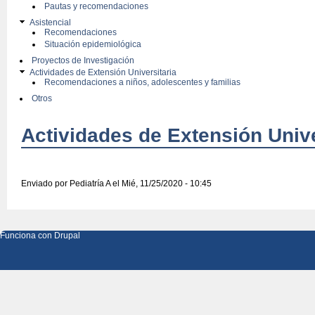
Pautas y recomendaciones
Asistencial
Recomendaciones
Situación epidemiológica
Proyectos de Investigación
Actividades de Extensión Universitaria
Recomendaciones a niños, adolescentes y familias
Otros
Actividades de Extensión Unive
Enviado por
Pediatría A
el Mié, 11/25/2020 - 10:45
Funciona con
Drupal