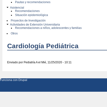
Pautas y recomendaciones
Asistencial
Recomendaciones
Situación epidemiológica
Proyectos de Investigación
Actividades de Extensión Universitaria
Recomendaciones a niños, adolescentes y familias
Otros
Cardiología Pediátrica
Enviado por
Pediatría A
el Mié, 11/25/2020 - 10:11
Funciona con
Drupal