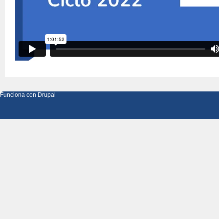
Funciona con
Drupal