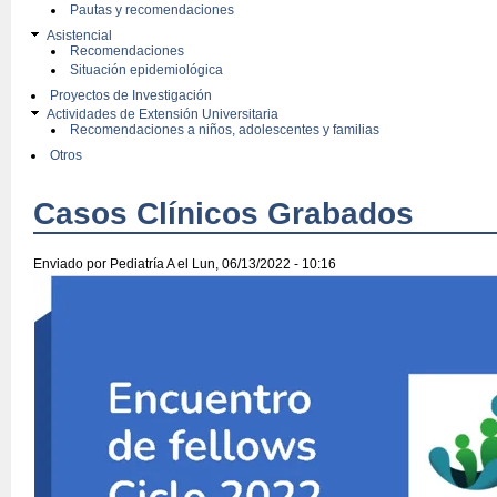
Pautas y recomendaciones
Asistencial
Recomendaciones
Situación epidemiológica
Proyectos de Investigación
Actividades de Extensión Universitaria
Recomendaciones a niños, adolescentes y familias
Otros
Casos Clínicos Grabados
Enviado por
Pediatría A
el Lun, 06/13/2022 - 10:16