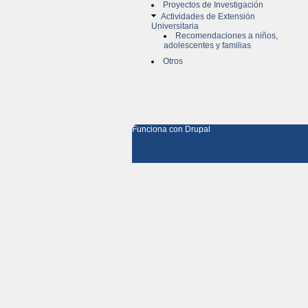
Proyectos de Investigación
Actividades de Extensión
Universitaria
Recomendaciones a niños,
adolescentes y familias
Otros
Funciona con
Drupal