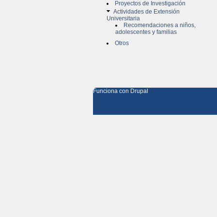
Proyectos de Investigación
Actividades de Extensión
Universitaria
Recomendaciones a niños,
adolescentes y familias
Otros
Funciona con
Drupal