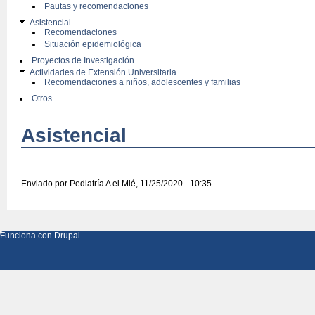
Pautas y recomendaciones
Asistencial
Recomendaciones
Situación epidemiológica
Proyectos de Investigación
Actividades de Extensión Universitaria
Recomendaciones a niños, adolescentes y familias
Otros
Asistencial
Enviado por
Pediatría A
el Mié, 11/25/2020 - 10:35
Funciona con
Drupal