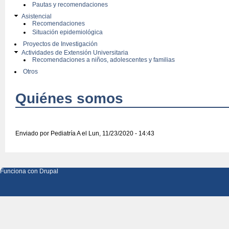
Pautas y recomendaciones
Asistencial
Recomendaciones
Situación epidemiológica
Proyectos de Investigación
Actividades de Extensión Universitaria
Recomendaciones a niños, adolescentes y familias
Otros
Quiénes somos
Enviado por
Pediatría A
el Lun, 11/23/2020 - 14:43
Funciona con
Drupal