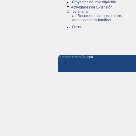
Proyectos de Investigación
Actividades de Extensión
Universitaria
Recomendaciones a niños,
adolescentes y familias
Otros
Funciona con
Drupal