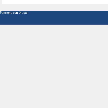
Funciona con
Drupal