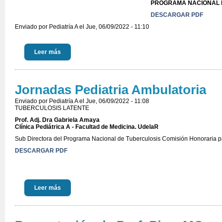
PROGRAMA NACIONAL 
DESCARGAR PDF
Enviado por
Pediatría A
el Jue, 06/09/2022 - 11:10
Leer más
Jornadas Pediatria Ambulatoria
Enviado por
Pediatría A
el Jue, 06/09/2022 - 11:08
TUBERCULOSIS LATENTE
Prof. Adj. Dra Gabriela Amaya
Clínica Pediátrica A - Facultad de Medicina. UdelaR
Sub Directora del Programa Nacional de Tuberculosis Comisión Honoraria 
DESCARGAR PDF
Leer más